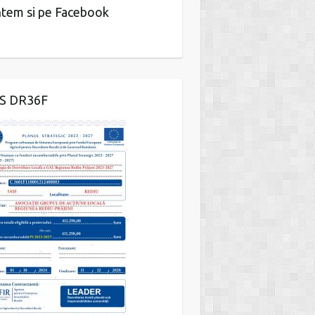
tem si pe Facebook
IS DR36F