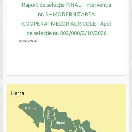
Raport de selecție FINAL - Intervenția
nr. 5 – MODERNIZAREA
COOPERATIVELOR AGRICOLE - Apel
de selecție nr. 802/000/2/10/2026
07/07/2026
Harta