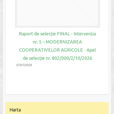
Raport de selecție FINAL - Intervenția
nr. 5 – MODERNIZAREA
COOPERATIVELOR AGRICOLE - Apel
de selecție nr. 802/000/2/10/2026
07/07/2026
Harta