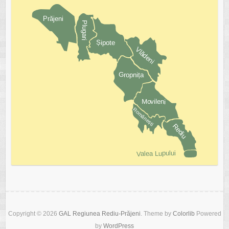
Copyright © 2026
GAL Regiunea Rediu-Prăjeni
. Theme by
Colorlib
Powered
by
WordPress