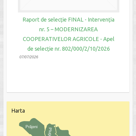
Raport de selecție FINAL - Intervenția
nr. 5 – MODERNIZAREA
COOPERATIVELOR AGRICOLE - Apel
de selecție nr. 802/000/2/10/2026
07/07/2026
Harta