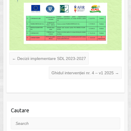
←
Decizii implementare SDL 2023-2027
Ghidul intervenției nr. 4 – v1 2025
→
Cautare
Search