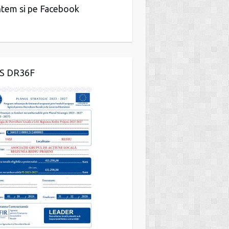
tem si pe Facebook
IS DR36F