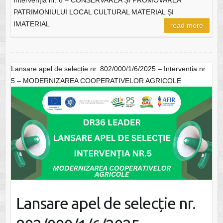
Intervenția nr. 6 – CONSERVAREA ȘI PROMOVAREA
PATRIMONIULUI LOCAL CULTURAL MATERIAL ȘI
IMATERIAL
read more
Lansare apel de selecție nr. 802/000/1/6/2025 – Intervenția nr.
5 – MODERNIZAREA COOPERATIVELOR AGRICOLE
Lansare apel de selecție nr.