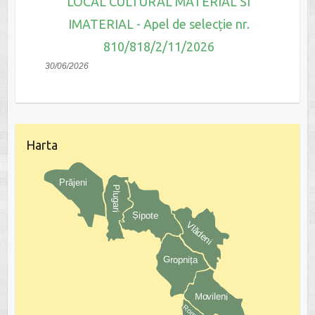
LOCAL CULTURAL MATERIAL SI
IMATERIAL - Apel de selecție nr.
810/818/2/11/2026
30/06/2026
Harta