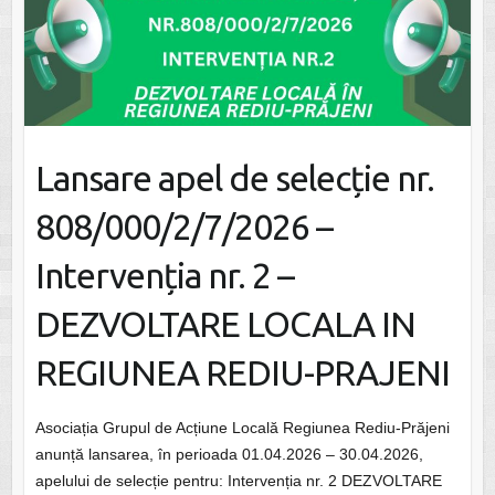
Lansare apel de selecție nr.
808/000/2/7/2026 –
Intervenția nr. 2 –
DEZVOLTARE LOCALA IN
REGIUNEA REDIU-PRAJENI
Asociația Grupul de Acțiune Locală Regiunea Rediu-Prăjeni
anunță lansarea, în perioada 01.04.2026 – 30.04.2026,
apelului de selecție pentru: Intervenția nr. 2 DEZVOLTARE