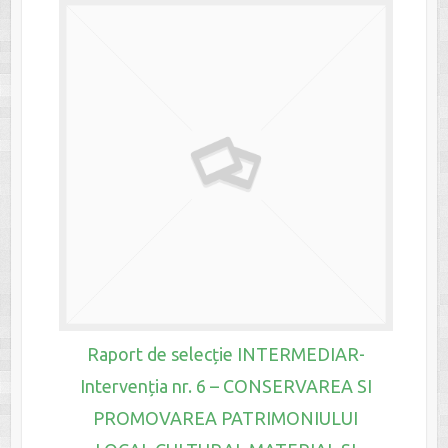
Raport de selecție INTERMEDIAR-
Intervenția nr. 6 – CONSERVAREA SI
PROMOVAREA PATRIMONIULUI