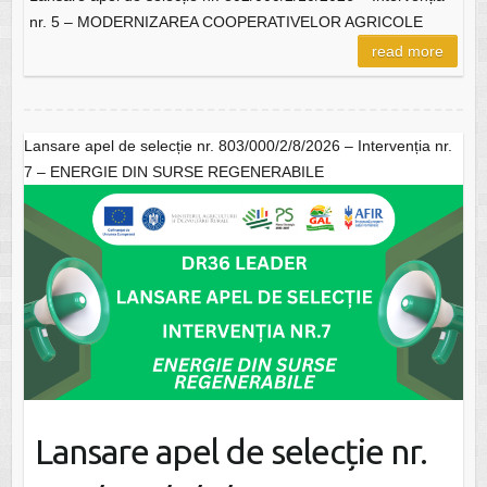
nr. 5 – MODERNIZAREA COOPERATIVELOR AGRICOLE
read more
Lansare apel de selecție nr. 803/000/2/8/2026 – Intervenția nr.
7 – ENERGIE DIN SURSE REGENERABILE
Lansare apel de selecție nr.