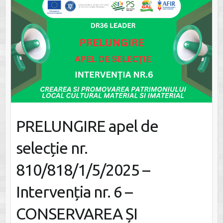
PRELUNGIRE apel de
selecție nr.
810/818/1/5/2025 –
Intervenția nr. 6 –
CONSERVAREA ȘI