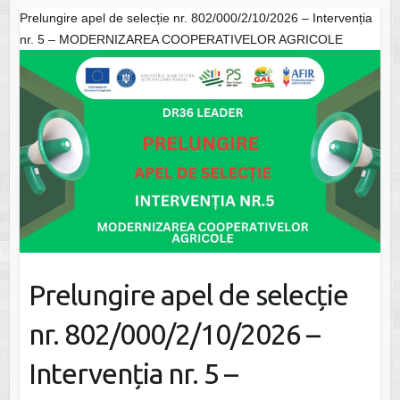
Prelungire apel de selecție nr. 802/000/2/10/2026 – Intervenția
nr. 5 – MODERNIZAREA COOPERATIVELOR AGRICOLE
Prelungire apel de selecție
nr. 802/000/2/10/2026 –
Intervenția nr. 5 –