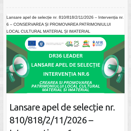
Lansare apel de selecție nr. 810/818/2/11/2026 – Intervenția nr.
6 – CONSERVAREA ȘI PROMOVAREA PATRIMONIULUI
LOCAL CULTURAL MATERIAL ȘI IMATERIAL
Lansare apel de selecție nr.
810/818/2/11/2026 –