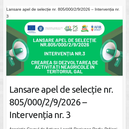
Lansare apel de selecție nr. 805/000/2/9/2026 – Intervenția nr.
3
Lansare apel de selecție nr.
805/000/2/9/2026 –
Intervenția nr. 3