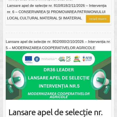
Lansare apel de selecție nr. 810/818/2/11/2026 – Intervenția
nr. 6 – CONSERVAREA ȘI PROMOVAREA PATRIMONIULUI
LOCAL CULTURAL MATERIAL ȘI IMATERIAL
read more
Lansare apel de selecție nr. 802/000/2/10/2026 – Intervenția nr.
5 – MODERNIZAREA COOPERATIVELOR AGRICOLE
Lansare apel de selecție nr.